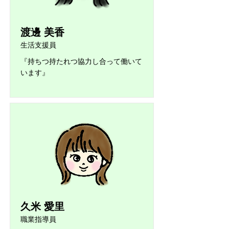
渡邊 美香
生活支援員
『持ちつ持たれつ協力し合って働いて
います』
久米 愛里
職業指導員