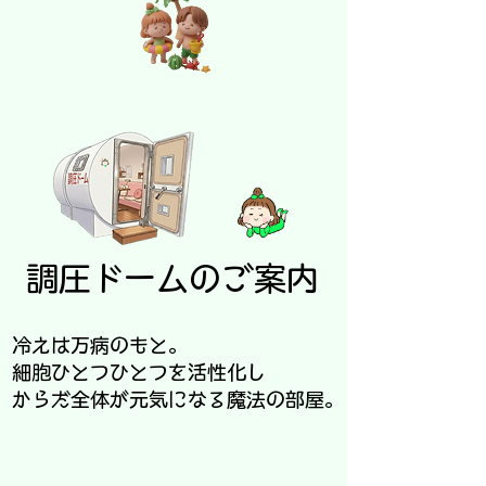
調圧ドームのご案内
冷えは万病のもと。
細胞ひとつひとつを活性化し
からだ全体が元気になる魔法の部屋。