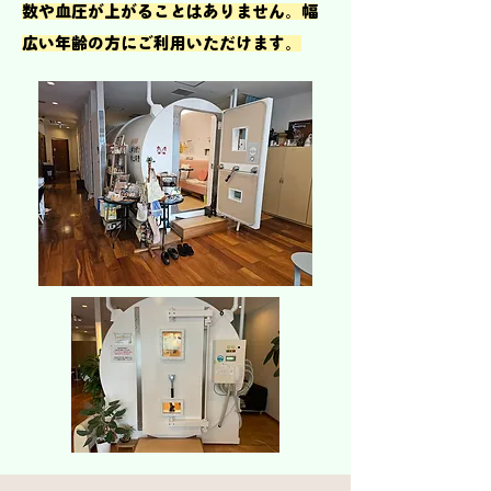
数や血圧が上がることはありません
。
幅
広い年齢の方にご利用いただけます
。