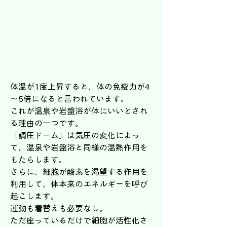
体温が1度上昇すると、体の免疫力が4
～5倍になると言われています。
これが温泉や岩盤浴が体にいいとされ
る理由の一つです。
「調圧ドーム」は気圧の変化によっ
て、温泉や岩盤浴と同様の温熱作用を
もたらします。
さらに、細胞が酸素を渇望する作用を
利用して、体本来のエネルギーを呼び
起こします。
運動も着替えも必要なし。
ただ座っているだけで細胞が活性化さ