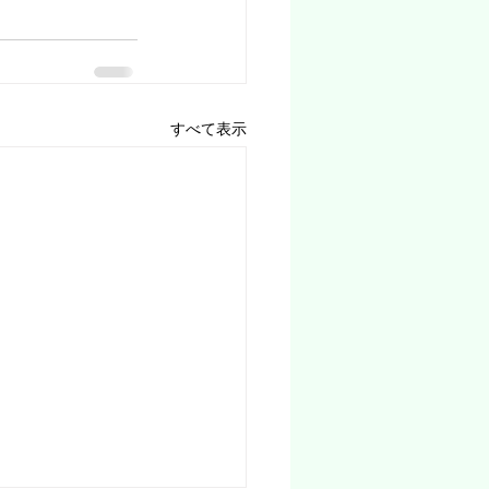
すべて表示