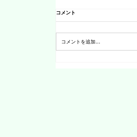
コメント
コメントを追加…
お仕事代行承ります！