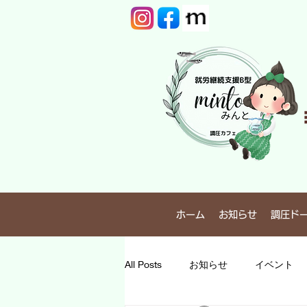
TEL：099-298-1337
ホーム
お知らせ
調圧ド
All Posts
お知らせ
イベント