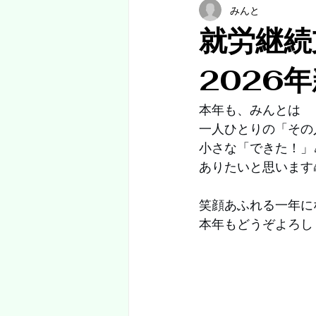
みんと
就労継続
2026
本年も、みんとは⁡
⁡一人ひとりの「その
⁡小さな「できた！」
⁡ありたいと思います
笑顔あふれる一年に
本年もどうぞよろし